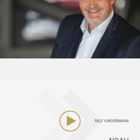
RALF KINDERMANN