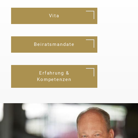
Vita
Beiratsmandate
Erfahrung &
Kompetenzen