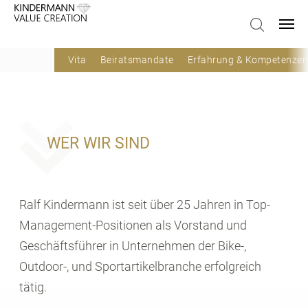
Vita
Beiratsmandate
Erfahrung & Kompetenzen
WER WIR SIND
Ralf Kindermann ist seit über 25 Jahren in Top-
Management-Positionen als Vorstand und
Geschäftsführer in Unternehmen der Bike-,
Outdoor-, und Sportartikelbranche erfolgreich
tätig.