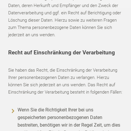
Daten, deren Herkunft und Empfänger und den Zweck der
Datenverarbeitung und ggf. ein Recht auf Berichtigung oder
Löschung dieser Daten. Hierzu sowie zu weiteren Fragen
zum Thema personenbezogene Daten können Sie sich
jederzeit an uns wenden.
Recht auf Einschränkung der Verarbeitung
Sie haben das Recht, die Einschränkung der Verarbeitung
Ihrer personenbezogenen Daten zu verlangen. Hierzu
können Sie sich jederzeit an uns wenden. Das Recht auf
Einschränkung der Verarbeitung besteht in folgenden Fällen:
Wenn Sie die Richtigkeit Ihrer bei uns
gespeicherten personenbezogenen Daten
bestreiten, benötigen wir in der Regel Zeit, um dies