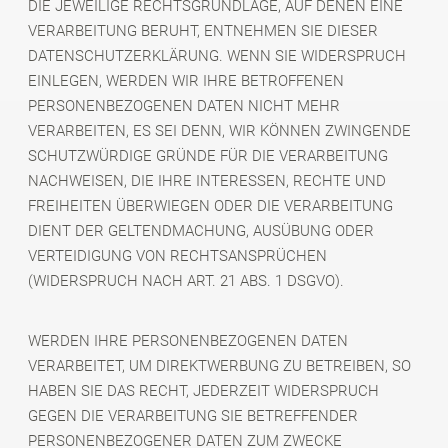
DIE JEWEILIGE RECHTSGRUNDLAGE, AUF DENEN EINE
VERARBEITUNG BERUHT, ENTNEHMEN SIE DIESER
DATENSCHUTZERKLÄRUNG. WENN SIE WIDERSPRUCH
EINLEGEN, WERDEN WIR IHRE BETROFFENEN
PERSONENBEZOGENEN DATEN NICHT MEHR
VERARBEITEN, ES SEI DENN, WIR KÖNNEN ZWINGENDE
SCHUTZWÜRDIGE GRÜNDE FÜR DIE VERARBEITUNG
NACHWEISEN, DIE IHRE INTERESSEN, RECHTE UND
FREIHEITEN ÜBERWIEGEN ODER DIE VERARBEITUNG
DIENT DER GELTENDMACHUNG, AUSÜBUNG ODER
VERTEIDIGUNG VON RECHTSANSPRÜCHEN
(WIDERSPRUCH NACH ART. 21 ABS. 1 DSGVO).
WERDEN IHRE PERSONENBEZOGENEN DATEN
VERARBEITET, UM DIREKTWERBUNG ZU BETREIBEN, SO
HABEN SIE DAS RECHT, JEDERZEIT WIDERSPRUCH
GEGEN DIE VERARBEITUNG SIE BETREFFENDER
PERSONENBEZOGENER DATEN ZUM ZWECKE