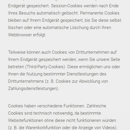
Endgerät gespeichert. Session-Cookies werden nach Ende
Ihres Besuchs automatisch gelöscht. Permanente Cookies
bleiben auf Ihrem Endgerät gespeichert, bis Sie diese selbst
löschen oder eine automatische Löschung durch Ihren
Webbrowser erfolgt.
Teilweise können auch Cookies von Drittunternehmen auf
Ihrem Endgerät gespeichert werden, wenn Sie unsere Seite
betreten (Third-Party-Cookies). Diese ermöglichen uns oder
Ihnen die Nutzung bestimmter Dienstleistungen des
Drittunternehmens (z. B. Cookies zur Abwicklung von
Zahlungsdienstleistungen).
Cookies haben verschiedene Funktionen. Zahlreiche
Cookies sind technisch notwendig, da bestimmte
Websitefunktionen ohne diese nicht funktionieren würden
(z. B. die Warenkorbfunktion oder die Anzeige von Videos).