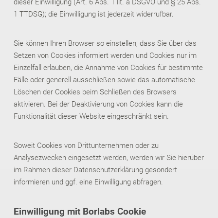
dieser Einwilligung (Art. 6 Abs. 1 lit. a DSGVO und § 25 Abs.
1 TTDSG); die Einwilligung ist jederzeit widerrufbar.
Sie können Ihren Browser so einstellen, dass Sie über das
Setzen von Cookies informiert werden und Cookies nur im
Einzelfall erlauben, die Annahme von Cookies für bestimmte
Fälle oder generell ausschließen sowie das automatische
Löschen der Cookies beim Schließen des Browsers
aktivieren. Bei der Deaktivierung von Cookies kann die
Funktionalität dieser Website eingeschränkt sein.
Soweit Cookies von Drittunternehmen oder zu
Analysezwecken eingesetzt werden, werden wir Sie hierüber
im Rahmen dieser Datenschutzerklärung gesondert
informieren und ggf. eine Einwilligung abfragen.
Einwilligung mit Borlabs Cookie