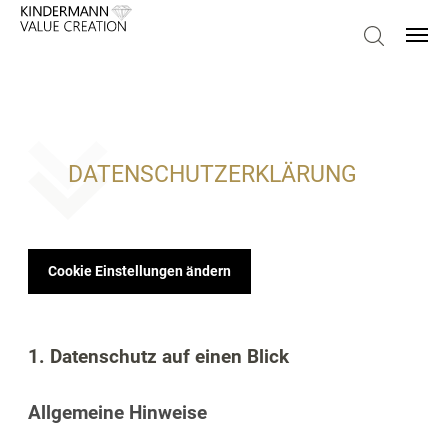
DATENSCHUTZERKLÄRUNG
Cookie Einstellungen ändern
1. Datenschutz auf einen Blick
Allgemeine Hinweise