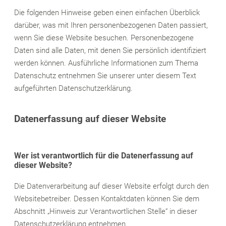
Die folgenden Hinweise geben einen einfachen Überblick
darüber, was mit Ihren personenbezogenen Daten passiert,
wenn Sie diese Website besuchen. Personenbezogene
Daten sind alle Daten, mit denen Sie persönlich identifiziert
werden können. Ausführliche Informationen zum Thema
Datenschutz entnehmen Sie unserer unter diesem Text
aufgeführten Datenschutzerklärung.
Datenerfassung auf dieser Website
Wer ist verantwortlich für die Datenerfassung auf
dieser Website?
Die Datenverarbeitung auf dieser Website erfolgt durch den
Websitebetreiber. Dessen Kontaktdaten können Sie dem
Abschnitt „Hinweis zur Verantwortlichen Stelle“ in dieser
Datenschutzerklärung entnehmen.