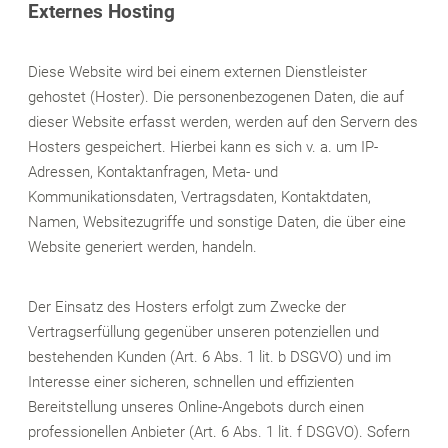
Externes Hosting
Diese Website wird bei einem externen Dienstleister
gehostet (Hoster). Die personenbezogenen Daten, die auf
dieser Website erfasst werden, werden auf den Servern des
Hosters gespeichert. Hierbei kann es sich v. a. um IP-
Adressen, Kontaktanfragen, Meta- und
Kommunikationsdaten, Vertragsdaten, Kontaktdaten,
Namen, Websitezugriffe und sonstige Daten, die über eine
Website generiert werden, handeln.
Der Einsatz des Hosters erfolgt zum Zwecke der
Vertragserfüllung gegenüber unseren potenziellen und
bestehenden Kunden (Art. 6 Abs. 1 lit. b DSGVO) und im
Interesse einer sicheren, schnellen und effizienten
Bereitstellung unseres Online-Angebots durch einen
professionellen Anbieter (Art. 6 Abs. 1 lit. f DSGVO). Sofern