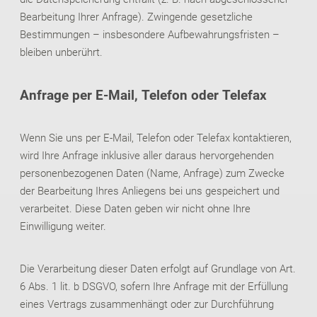
Bearbeitung Ihrer Anfrage). Zwingende gesetzliche
Bestimmungen – insbesondere Aufbewahrungsfristen –
bleiben unberührt.
Anfrage per E-Mail, Telefon oder Telefax
Wenn Sie uns per E-Mail, Telefon oder Telefax kontaktieren,
wird Ihre Anfrage inklusive aller daraus hervorgehenden
personenbezogenen Daten (Name, Anfrage) zum Zwecke
der Bearbeitung Ihres Anliegens bei uns gespeichert und
verarbeitet. Diese Daten geben wir nicht ohne Ihre
Einwilligung weiter.
Die Verarbeitung dieser Daten erfolgt auf Grundlage von Art.
6 Abs. 1 lit. b DSGVO, sofern Ihre Anfrage mit der Erfüllung
eines Vertrags zusammenhängt oder zur Durchführung