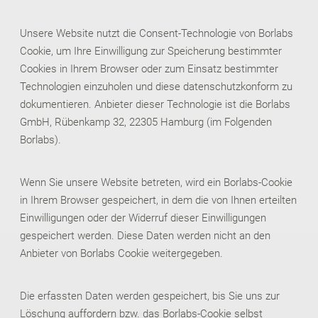
Unsere Website nutzt die Consent-Technologie von Borlabs
Cookie, um Ihre Einwilligung zur Speicherung bestimmter
Cookies in Ihrem Browser oder zum Einsatz bestimmter
Technologien einzuholen und diese datenschutzkonform zu
dokumentieren. Anbieter dieser Technologie ist die Borlabs
GmbH, Rübenkamp 32, 22305 Hamburg (im Folgenden
Borlabs).
Wenn Sie unsere Website betreten, wird ein Borlabs-Cookie
in Ihrem Browser gespeichert, in dem die von Ihnen erteilten
Einwilligungen oder der Widerruf dieser Einwilligungen
gespeichert werden. Diese Daten werden nicht an den
Anbieter von Borlabs Cookie weitergegeben.
Die erfassten Daten werden gespeichert, bis Sie uns zur
Löschung auffordern bzw. das Borlabs-Cookie selbst