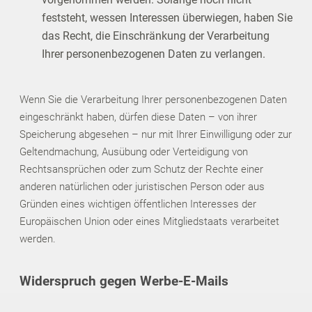
feststeht, wessen Interessen überwiegen, haben Sie
das Recht, die Einschränkung der Verarbeitung
Ihrer personenbezogenen Daten zu verlangen.
Wenn Sie die Verarbeitung Ihrer personenbezogenen Daten
eingeschränkt haben, dürfen diese Daten – von ihrer
Speicherung abgesehen – nur mit Ihrer Einwilligung oder zur
Geltendmachung, Ausübung oder Verteidigung von
Rechtsansprüchen oder zum Schutz der Rechte einer
anderen natürlichen oder juristischen Person oder aus
Gründen eines wichtigen öffentlichen Interesses der
Europäischen Union oder eines Mitgliedstaats verarbeitet
werden.
Widerspruch gegen Werbe-E-Mails