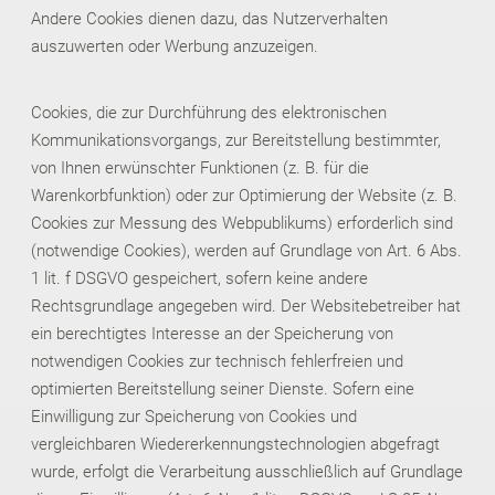
Andere Cookies dienen dazu, das Nutzerverhalten
auszuwerten oder Werbung anzuzeigen.
Cookies, die zur Durchführung des elektronischen
Kommunikationsvorgangs, zur Bereitstellung bestimmter,
von Ihnen erwünschter Funktionen (z. B. für die
Warenkorbfunktion) oder zur Optimierung der Website (z. B.
Cookies zur Messung des Webpublikums) erforderlich sind
(notwendige Cookies), werden auf Grundlage von Art. 6 Abs.
1 lit. f DSGVO gespeichert, sofern keine andere
Rechtsgrundlage angegeben wird. Der Websitebetreiber hat
ein berechtigtes Interesse an der Speicherung von
notwendigen Cookies zur technisch fehlerfreien und
optimierten Bereitstellung seiner Dienste. Sofern eine
Einwilligung zur Speicherung von Cookies und
vergleichbaren Wiedererkennungstechnologien abgefragt
wurde, erfolgt die Verarbeitung ausschließlich auf Grundlage