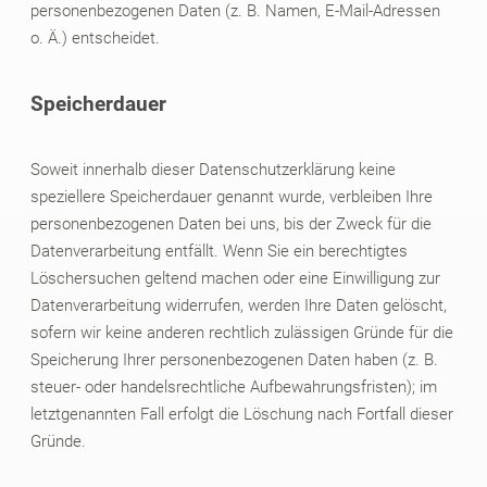
personenbezogenen Daten (z. B. Namen, E-Mail-Adressen
o. Ä.) entscheidet.
Speicherdauer
Soweit innerhalb dieser Datenschutzerklärung keine
speziellere Speicherdauer genannt wurde, verbleiben Ihre
personenbezogenen Daten bei uns, bis der Zweck für die
Datenverarbeitung entfällt. Wenn Sie ein berechtigtes
Löschersuchen geltend machen oder eine Einwilligung zur
Datenverarbeitung widerrufen, werden Ihre Daten gelöscht,
sofern wir keine anderen rechtlich zulässigen Gründe für die
Speicherung Ihrer personenbezogenen Daten haben (z. B.
steuer- oder handelsrechtliche Aufbewahrungsfristen); im
letztgenannten Fall erfolgt die Löschung nach Fortfall dieser
Gründe.