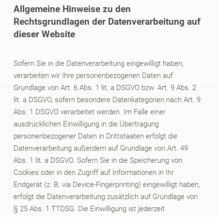
Allgemeine Hinweise zu den
Rechtsgrundlagen der Datenverarbeitung auf
dieser Website
Sofern Sie in die Datenverarbeitung eingewilligt haben,
verarbeiten wir Ihre personenbezogenen Daten auf
Grundlage von Art. 6 Abs. 1 lit. a DSGVO bzw. Art. 9 Abs. 2
lit. a DSGVO, sofern besondere Datenkategorien nach Art. 9
Abs. 1 DSGVO verarbeitet werden. Im Falle einer
ausdrücklichen Einwilligung in die Übertragung
personenbezogener Daten in Drittstaaten erfolgt die
Datenverarbeitung außerdem auf Grundlage von Art. 49
Abs. 1 lit. a DSGVO. Sofern Sie in die Speicherung von
Cookies oder in den Zugriff auf Informationen in Ihr
Endgerät (z. B. via Device-Fingerprinting) eingewilligt haben,
erfolgt die Datenverarbeitung zusätzlich auf Grundlage von
§ 25 Abs. 1 TTDSG. Die Einwilligung ist jederzeit