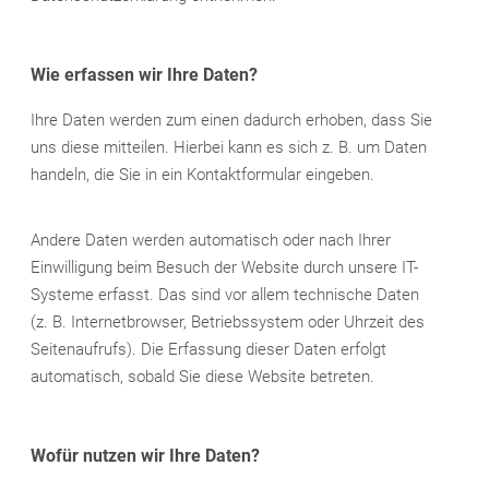
Wie erfassen wir Ihre Daten?
Ihre Daten werden zum einen dadurch erhoben, dass Sie
uns diese mitteilen. Hierbei kann es sich z. B. um Daten
handeln, die Sie in ein Kontaktformular eingeben.
Andere Daten werden automatisch oder nach Ihrer
Einwilligung beim Besuch der Website durch unsere IT-
Systeme erfasst. Das sind vor allem technische Daten
(z. B. Internetbrowser, Betriebssystem oder Uhrzeit des
Seitenaufrufs). Die Erfassung dieser Daten erfolgt
automatisch, sobald Sie diese Website betreten.
Wofür nutzen wir Ihre Daten?