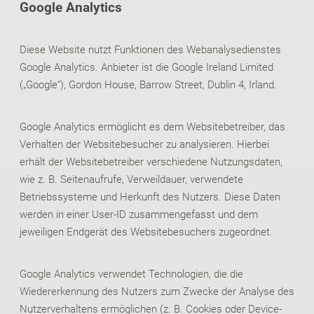
Google Analytics
Diese Website nutzt Funktionen des Webanalysedienstes
Google Analytics. Anbieter ist die Google Ireland Limited
(„Google“), Gordon House, Barrow Street, Dublin 4, Irland.
Google Analytics ermöglicht es dem Websitebetreiber, das
Verhalten der Websitebesucher zu analysieren. Hierbei
erhält der Websitebetreiber verschiedene Nutzungsdaten,
wie z. B. Seitenaufrufe, Verweildauer, verwendete
Betriebssysteme und Herkunft des Nutzers. Diese Daten
werden in einer User-ID zusammengefasst und dem
jeweiligen Endgerät des Websitebesuchers zugeordnet.
Google Analytics verwendet Technologien, die die
Wiedererkennung des Nutzers zum Zwecke der Analyse des
Nutzerverhaltens ermöglichen (z. B. Cookies oder Device-