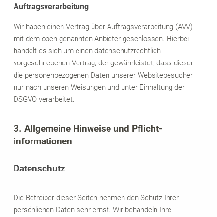
Auftragsverarbeitung
Wir haben einen Vertrag über Auftragsverarbeitung (AVV)
mit dem oben genannten Anbieter geschlossen. Hierbei
handelt es sich um einen datenschutzrechtlich
vorgeschriebenen Vertrag, der gewährleistet, dass dieser
die personenbezogenen Daten unserer Websitebesucher
nur nach unseren Weisungen und unter Einhaltung der
DSGVO verarbeitet.
3. Allgemeine Hinweise und Pflicht­
informationen
Datenschutz
Die Betreiber dieser Seiten nehmen den Schutz Ihrer
persönlichen Daten sehr ernst. Wir behandeln Ihre