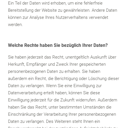
Ein Teil der Daten wird erhoben, um eine fehlerfreie
Bereitstellung der Website zu gewährleisten. Andere Daten
können zur Analyse Ihres Nutzerverhaltens verwendet
werden.
Welche Rechte haben Sie bezüglich Ihrer Daten?
Sie haben jederzeit das Recht, unentgeltlich Auskunft über
Herkunft, Empfänger und Zweck Ihrer gespeicherten
personenbezogenen Daten zu erhalten. Sie haben
außerdem ein Recht, die Berichtigung oder Löschung dieser
Daten zu verlangen. Wenn Sie eine Einwilligung zur
Datenverarbeitung erteilt haben, können Sie diese
Einwilligung jederzeit für die Zukunft widerrufen. Außerdem
haben Sie das Recht, unter bestimmten Umständen die
Einschränkung der Verarbeitung Ihrer personenbezogenen
Daten zu verlangen. Des Weiteren steht Ihnen ein