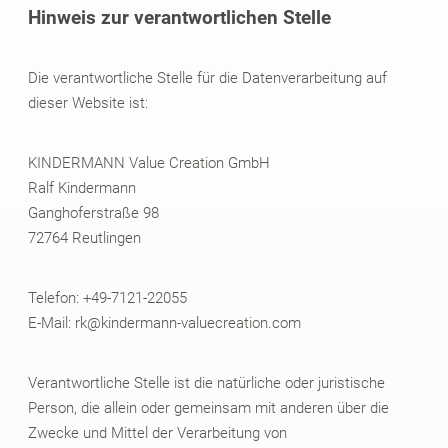
Hinweis zur verantwortlichen Stelle
Die verantwortliche Stelle für die Datenverarbeitung auf
dieser Website ist:
KINDERMANN Value Creation GmbH
Ralf Kindermann
Ganghoferstraße 98
72764 Reutlingen
Telefon: +49-7121-22055
E-Mail: rk@kindermann-valuecreation.com
Verantwortliche Stelle ist die natürliche oder juristische
Person, die allein oder gemeinsam mit anderen über die
Zwecke und Mittel der Verarbeitung von