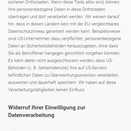
sicheren Drittstaaten. Wenn diese Tools aktiv sind, können
Ihre personenbezogene Daten in diese Drittstaaten
übertragen und dort verarbeitet werden. Wir weisen darauf
hin, dass in diesen Ländern kein mit der EU vergleichbares
Datenschutzniveau garantiert werden kann. Beispielsweise
sind US-Unternehmen dazu verpflichtet, personenbezogene
Daten an Sicherheitsbehörden herauszugeben, ohne dass
Sie als Betroffener hiergegen gerichtlich vorgehen könnten.
Es kann daher nicht ausgeschlossen werden, dass US-
Behörden (z. B. Geheimdienste) Ihre auf US-Servern
befindlichen Daten zu Überwachungszwecken verarbeiten,
auswerten und dauerhaft speichern. Wir haben auf diese
Verarbeitungstätigkeiten keinen Einfluss.
Widerruf Ihrer Einwilligung zur
Datenverarbeitung