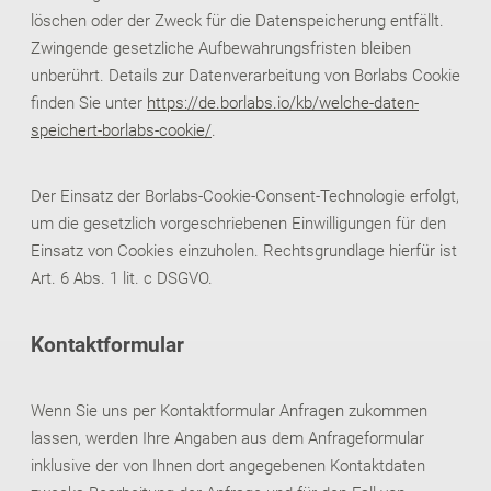
löschen oder der Zweck für die Datenspeicherung entfällt.
Zwingende gesetzliche Aufbewahrungsfristen bleiben
unberührt. Details zur Datenverarbeitung von Borlabs Cookie
finden Sie unter
https://de.borlabs.io/kb/welche-daten-
speichert-borlabs-cookie/
.
Der Einsatz der Borlabs-Cookie-Consent-Technologie erfolgt,
um die gesetzlich vorgeschriebenen Einwilligungen für den
Einsatz von Cookies einzuholen. Rechtsgrundlage hierfür ist
Art. 6 Abs. 1 lit. c DSGVO.
Kontaktformular
Wenn Sie uns per Kontaktformular Anfragen zukommen
lassen, werden Ihre Angaben aus dem Anfrageformular
inklusive der von Ihnen dort angegebenen Kontaktdaten