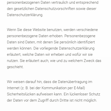
personenbezogenen Daten vertraulich und entsprechend
den gesetzlichen Datenschutzvorschriften sowie dieser
Datenschutzerklärung.
Wenn Sie diese Website benutzen, werden verschiedene
personenbezogene Daten erhoben. Personenbezogene
Daten sind Daten, mit denen Sie persönlich identifiziert
werden können. Die vorliegende Datenschutzerklärung
erläutert, welche Daten wir erheben und wofür wir sie
nutzen. Sie erläutert auch, wie und zu welchem Zweck das
geschieht.
Wir weisen darauf hin, dass die Datenübertragung im
Internet (z. B. bei der Kommunikation per E-Mail)
Sicherheitslücken aufweisen kann. Ein lückenloser Schutz
der Daten vor dem Zugriff durch Dritte ist nicht möglich.