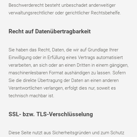
Beschwerderecht besteht unbeschadet anderweitiger
verwaltungsrechtlicher oder gerichtlicher Rechtsbehelfe.
Recht auf Daten­übertrag­barkeit
Sie haben das Recht, Daten, die wir auf Grundlage Ihrer
Einwilligung oder in Erfüllung eines Vertrags automatisiert
verarbeiten, an sich oder an einen Dritten in einem gängigen,
maschinenlesbaren Format aushändigen zu lassen. Sofern
Sie die direkte Übertragung der Daten an einen anderen
Verantwortlichen verlangen, erfolgt dies nur, soweit es
technisch machbar ist.
SSL- bzw. TLS-Verschlüsselung
Diese Seite nutzt aus Sicherheitsgründen und zum Schutz