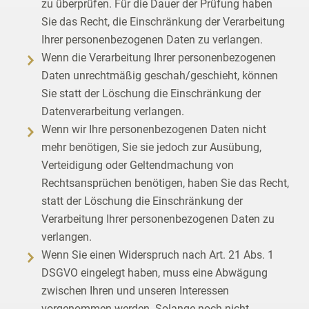
zu überprüfen. Für die Dauer der Prüfung haben
Sie das Recht, die Einschränkung der Verarbeitung
Ihrer personenbezogenen Daten zu verlangen.
Wenn die Verarbeitung Ihrer personenbezogenen
Daten unrechtmäßig geschah/geschieht, können
Sie statt der Löschung die Einschränkung der
Datenverarbeitung verlangen.
Wenn wir Ihre personenbezogenen Daten nicht
mehr benötigen, Sie sie jedoch zur Ausübung,
Verteidigung oder Geltendmachung von
Rechtsansprüchen benötigen, haben Sie das Recht,
statt der Löschung die Einschränkung der
Verarbeitung Ihrer personenbezogenen Daten zu
verlangen.
Wenn Sie einen Widerspruch nach Art. 21 Abs. 1
DSGVO eingelegt haben, muss eine Abwägung
zwischen Ihren und unseren Interessen
vorgenommen werden. Solange noch nicht