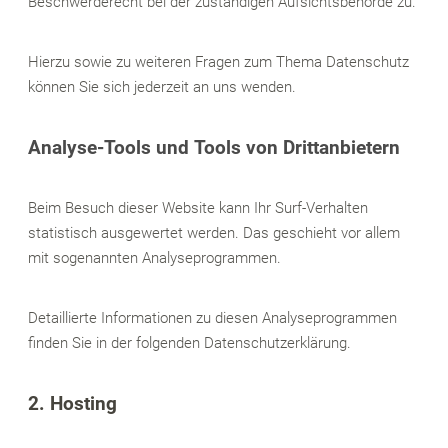
Beschwerderecht bei der zuständigen Aufsichtsbehörde zu.
Hierzu sowie zu weiteren Fragen zum Thema Datenschutz
können Sie sich jederzeit an uns wenden.
Analyse-Tools und Tools von Dritt­anbietern
Beim Besuch dieser Website kann Ihr Surf-Verhalten
statistisch ausgewertet werden. Das geschieht vor allem
mit sogenannten Analyseprogrammen.
Detaillierte Informationen zu diesen Analyseprogrammen
finden Sie in der folgenden Datenschutzerklärung.
2. Hosting