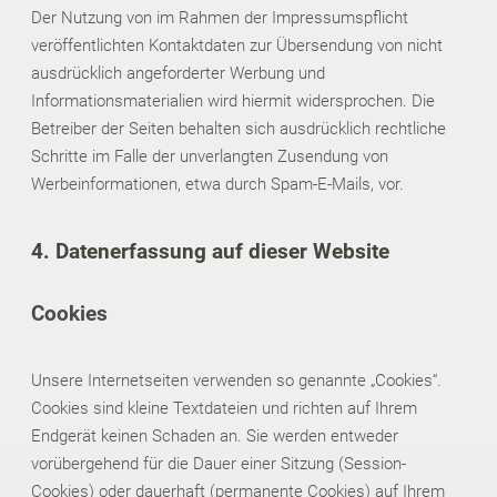
Der Nutzung von im Rahmen der Impressumspflicht
veröffentlichten Kontaktdaten zur Übersendung von nicht
ausdrücklich angeforderter Werbung und
Informationsmaterialien wird hiermit widersprochen. Die
Betreiber der Seiten behalten sich ausdrücklich rechtliche
Schritte im Falle der unverlangten Zusendung von
Werbeinformationen, etwa durch Spam-E-Mails, vor.
4. Datenerfassung auf dieser Website
Cookies
Unsere Internetseiten verwenden so genannte „Cookies“.
Cookies sind kleine Textdateien und richten auf Ihrem
Endgerät keinen Schaden an. Sie werden entweder
vorübergehend für die Dauer einer Sitzung (Session-
Cookies) oder dauerhaft (permanente Cookies) auf Ihrem