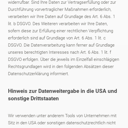
widerrufbar. Sind Ihre Daten zur Vertragserfüllung oder zur
Durchführung vorvertraglicher Maßnahmen erforderlich,
verarbeiten wir Ihre Daten auf Grundlage des Art. 6 Abs. 1
lit. b DSGVO. Des Weiteren verarbeiten wir Ihre Daten,
sofern diese zur Erfüllung einer rechtlichen Verpflichtung
erforderlich sind auf Grundlage von Art. 6 Abs. 1 lit. c
DSGVO. Die Datenverarbeitung kann ferner auf Grundlage
unseres berechtigten Interesses nach Art. 6 Abs. 1 lit. f
DSGVO erfolgen. Über die jeweils im Einzelfall einschlägigen
Rechtsgrundlagen wird in den folgenden Absätzen dieser
Datenschutzerklärung informiert.
Hinweis zur Datenweitergabe in die USA und
sonstige Drittstaaten
Wir verwenden unter anderem Tools von Unternehmen mit
Sitz in den USA oder sonstigen datenschutzrechtlich nicht