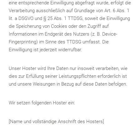
eine entsprechende Einwilligung abgefragt wurde, erfolgt die
Verarbeitung ausschließlich auf Grundlage von Art. 6 Abs. 1
lit. a DSGVO und § 25 Abs. 1 TTDSG, soweit die Einwilligung
die Speicherung von Cookies oder den Zugriff auf
Informationen im Endgerät des Nutzers (z. B. Device-
Fingerprinting) im Sinne des TTDSG umfasst. Die
Einwilligung ist jederzeit widerrufbar.
Unser Hoster wird Ihre Daten nur insoweit verarbeiten, wie
dies zur Erfüllung seiner Leistungspflichten erforderlich ist
und unsere Weisungen in Bezug auf diese Daten befolgen.
Wir setzen folgenden Hoster ein:
[Name und vollständige Anschrift des Hosters]