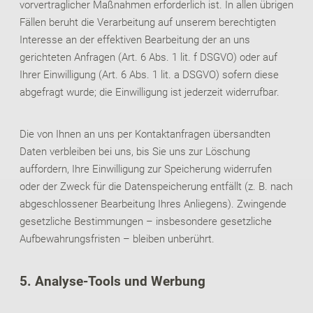
vorvertraglicher Maßnahmen erforderlich ist. In allen übrigen
Fällen beruht die Verarbeitung auf unserem berechtigten
Interesse an der effektiven Bearbeitung der an uns
gerichteten Anfragen (Art. 6 Abs. 1 lit. f DSGVO) oder auf
Ihrer Einwilligung (Art. 6 Abs. 1 lit. a DSGVO) sofern diese
abgefragt wurde; die Einwilligung ist jederzeit widerrufbar.
Die von Ihnen an uns per Kontaktanfragen übersandten
Daten verbleiben bei uns, bis Sie uns zur Löschung
auffordern, Ihre Einwilligung zur Speicherung widerrufen
oder der Zweck für die Datenspeicherung entfällt (z. B. nach
abgeschlossener Bearbeitung Ihres Anliegens). Zwingende
gesetzliche Bestimmungen – insbesondere gesetzliche
Aufbewahrungsfristen – bleiben unberührt.
5. Analyse-Tools und Werbung